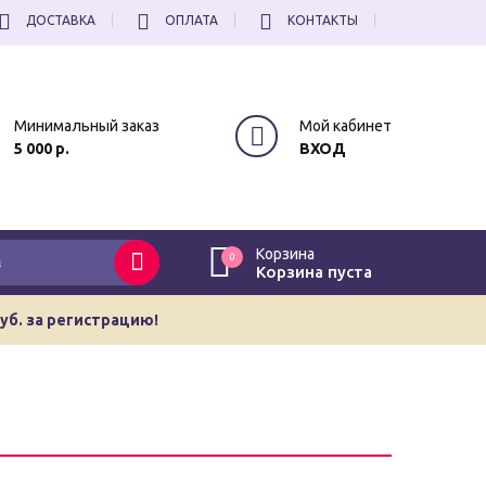
ДОСТАВКА
ОПЛАТА
КОНТАКТЫ
Минимальный заказ
Мой кабинет
5 000 р.
ВХОД
Корзина
0
Корзина пуста
руб. за регистрацию!