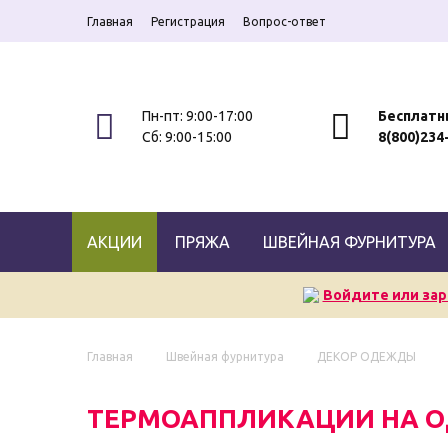
Главная
Регистрация
Вопрос-ответ
Пн-пт: 9:00-17:00
Бесплатн
Сб: 9:00-15:00
8(800)234
АКЦИИ
ПРЯЖА
ШВЕЙНАЯ ФУРНИТУРА
Войдите или зар
Главная
Швейная фурнитура
ДЕКОР ОДЕЖДЫ
ТЕРМОАППЛИКАЦИИ НА 