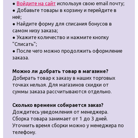
●
Войдите на сайт
используя свою email почту;
● Добавьте товары в корзину и перейдите в
неё;
● Найдите форму для списания бонусов в
самом низу заказа;
● Укажите количество и нажмите кнопку
"Списать";
● После чего можно продолжить оформление
заказа.
Можно ли добрать товар в магазине?
Добирать товар к заказу в наших торговых
точках нельзя. Для магазинов cкидки от
суммы заказа рассчитываются отдельно.
Сколько времени собирается заказ?
Дождитесь уведомления от менеджера.
Сборка товара занимает от 1 до 3 дней.
Уточнить время сборки можно у менеджера по
телефону.