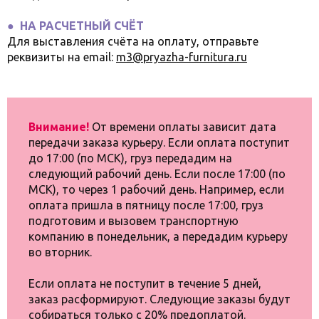
● НА РАСЧЕТНЫЙ СЧЁТ
Для выставления счёта на оплату, отправьте
реквизиты на email:
m3@pryazha-furnitura.ru
Внимание!
От времени оплаты зависит дата
передачи заказа курьеру. Если оплата поступит
до 17:00 (по МСК), груз передадим на
следующий рабочий день. Если после 17:00 (по
МСК), то через 1 рабочий день. Например, если
оплата пришла в пятницу после 17:00, груз
подготовим и вызовем транспортную
компанию в понедельник, а передадим курьеру
во вторник.
Если оплата не поступит в течение 5 дней,
заказ расформируют. Следующие заказы будут
собираться только с 20% предоплатой.