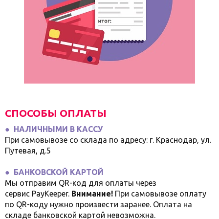
СПОСОБЫ ОПЛАТЫ
● НАЛИЧНЫМИ В КАССУ
При самовывозе со склада по адресу: г. Краснодар, ул.
Путевая, д.5
● БАНКОВСКОЙ КАРТОЙ
Мы отправим QR-код для оплаты через
сервис PayKeeper.
Внимание!
При самовывозе оплату
по QR-коду нужно произвести заранее. Оплата на
складе банковской картой невозможна.