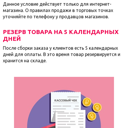
Данное условие действует только для интернет-
магазина. О правилах продажи в торговых точках
уточняйте по телефону у продавцов магазинов.
РЕЗЕРВ ТОВАРА НА 5 КАЛЕНДАРНЫХ
ДНЕЙ
После сборки заказа у клиентов есть 5 календарных
дней для оплаты. В это время товар резервируется и
хранится на складе.