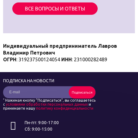
ВСЕ ВОПРОСЫ И ОТВЕТЫ
Индивидуальный предприниматель Лавров
Владимир Петрович
ОГРН
: 319237500124054
ИНН
: 231000282489
ПОДПИСКА НА НОВОСТИ
Подписаться
*
Нажимая кнопку "Подписаться", вы соглашаетесь
с
условиями обработки персональных данных
и
принимаете нашу
политику конфиденциальности
Пн-пт: 9:00-17:00
Сб: 9:00-15:00