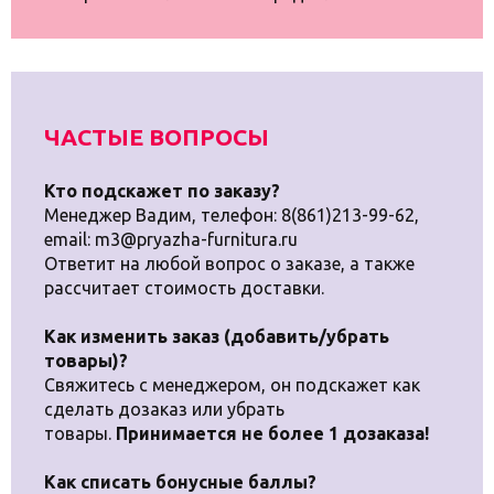
ЧАСТЫЕ ВОПРОСЫ
Кто подскажет по заказу?
Менеджер Вадим, телефон: 8(861)213-99-62,
email: m3@pryazha-furnitura.ru
Ответит на любой вопрос о заказе, а также
рассчитает стоимость доставки.
Как изменить заказ (добавить/убрать
товары)?
Свяжитесь с менеджером, он подскажет как
сделать дозаказ или убрать
товары.
Принимается не более 1 дозаказа!
Как списать бонусные баллы?