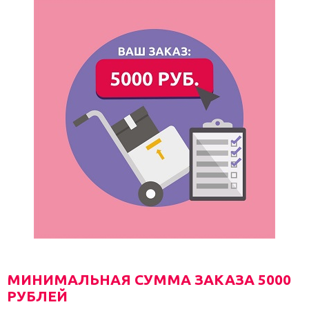
МИНИМАЛЬНАЯ СУММА ЗАКАЗА 5000
РУБЛЕЙ