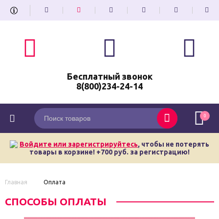
Бесплатный звонок
8(800)234-24-14
0
Войдите или зарегистрируйтесь
, чтобы не потерять
товары в корзине! +700 руб. за регистрацию!
Главная
Оплата
СПОСОБЫ ОПЛАТЫ