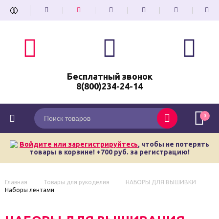
Бесплатный звонок
8(800)234-24-14
0
Войдите или зарегистрируйтесь
, чтобы не потерять
товары в корзине! +700 руб. за регистрацию!
Главная
Товары для рукоделия
НАБОРЫ ДЛЯ ВЫШИВКИ
Наборы лентами