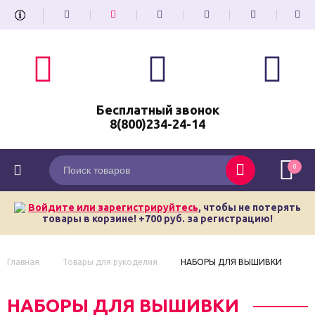
Бесплатный звонок
8(800)234-24-14
0
Войдите или зарегистрируйтесь
, чтобы не потерять
товары в корзине! +700 руб. за регистрацию!
Главная
Товары для рукоделия
НАБОРЫ ДЛЯ ВЫШИВКИ
НАБОРЫ ДЛЯ ВЫШИВКИ