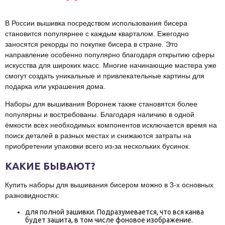
В России вышивка посредством использования бисера
становится популярнее с каждым кварталом. Ежегодно
заносятся рекорды по покупке бисера в стране. Это
направление особенно популярно благодаря открытию сферы
искусства для широких масс. Многие начинающие мастера уже
смогут создать уникальные и привлекательные картины для
подарка или украшения дома.
Наборы для вышивания Воронеж также становятся более
популярны и востребованы. Благодаря наличию в одной
ёмкости всех необходимых компонентов исключается время на
поиск деталей в разных местах и снижаются затраты на
приобретении упаковки всего из-за нескольких бусинок.
КАКИЕ БЫВАЮТ?
Купить наборы для вышивания бисером можно в 3-х основных
разновидностях:
для полной зашивки. Подразумевается, что вся канва
будет зашита, в том числе фоновое изображение.