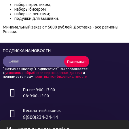
наборы крестиком
;
наборы бисером
;
наборы с лентами
;
подушки для вышивки
.
Минимальный заказ от 5000 рублей. Доставка - все регионы
России.
ПОДПИСКА НА НОВОСТИ
Подписаться
*
Нажимая кнопку "Подписаться", вы соглашаетесь
с
условиями обработки персональных данных
и
принимаете нашу
политику конфиденциальности
Пн-пт: 9:00-17:00
Сб: 9:00-15:00
Бесплатный звонок
8(800)234-24-14
Интернет ресурс носит исключительно информационный характер и