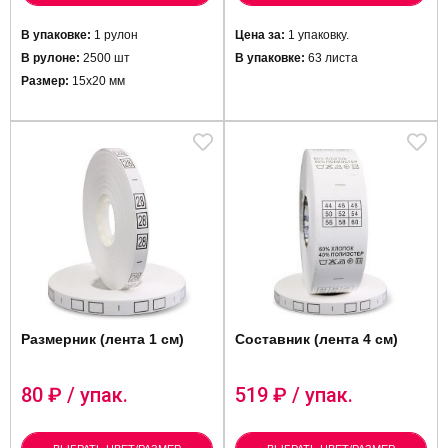
В упаковке:
1 рулон
Цена за:
1 упаковку.
В рулоне:
2500 шт
В упаковке:
63 листа
Размер:
15х20 мм
Размерник (лента 1 см)
Составник (лента 4 см)
80
₽ / упак.
519
₽ / упак.