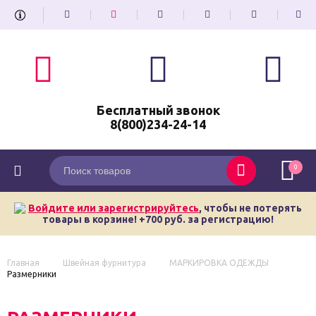
Бесплатный звонок
8(800)234-24-14
0
Войдите или зарегистрируйтесь
, чтобы не потерять
товары в корзине! +700 руб. за регистрацию!
Главная
Швейная фурнитура
МАРКИРОВКА ОДЕЖДЫ
Размерники