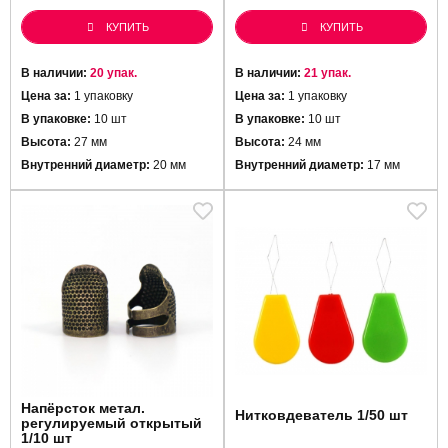
КУПИТЬ
КУПИТЬ
В наличии:
20 упак.
В наличии:
21 упак.
Цена за:
1 упаковку
Цена за:
1 упаковку
В упаковке:
10 шт
В упаковке:
10 шт
Высота:
27 мм
Высота:
24 мм
Внутренний диаметр:
20 мм
Внутренний диаметр:
17 мм
Напёрсток метал.
Нитковдеватель 1/50 шт
регулируемый открытый
1/10 шт