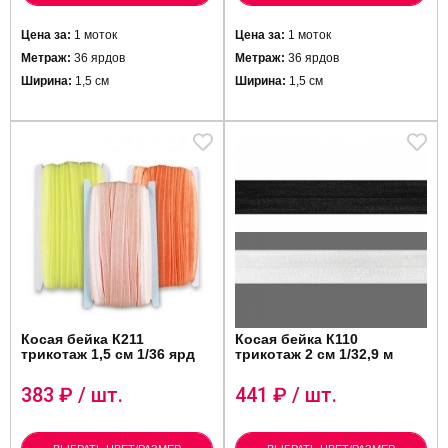
Цена за:
1 моток
Цена за:
1 моток
Метраж:
36 ярдов
Метраж:
36 ярдов
Ширина:
1,5 см
Ширина:
1,5 см
Косая бейка К211
Косая бейка К110
трикотаж 1,5 см 1/36 ярд
трикотаж 2 см 1/32,9 м
383
₽ / шт.
441
₽ / шт.