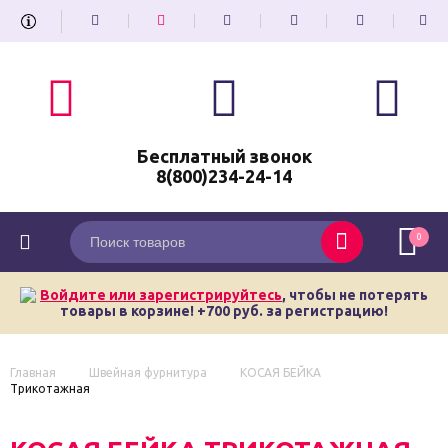
Бесплатный звонок
8(800)234-24-14
0
Войдите или зарегистрируйтесь
, чтобы не потерять
товары в корзине! +700 руб. за регистрацию!
Главная
Швейная фурнитура
КОСАЯ БЕЙКА
Трикотажная