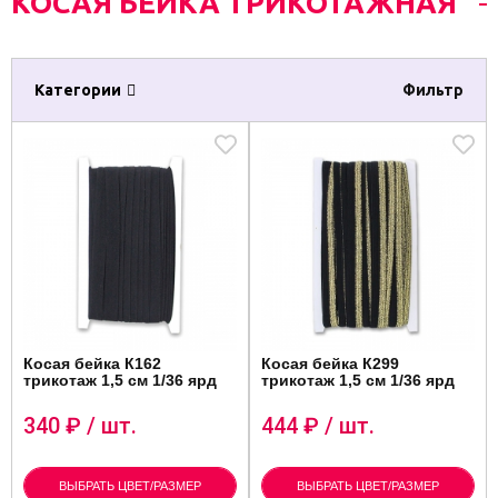
КОСАЯ БЕЙКА ТРИКОТАЖНАЯ
Категории
Фильтр
Косая бейка К162
Косая бейка К299
трикотаж 1,5 см 1/36 ярд
трикотаж 1,5 см 1/36 ярд
340
₽ / шт.
444
₽ / шт.
ВЫБРАТЬ ЦВЕТ/РАЗМЕР
ВЫБРАТЬ ЦВЕТ/РАЗМЕР