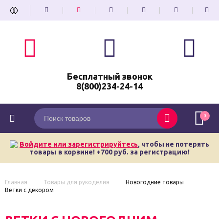
Бесплатный звонок
8(800)234-24-14
0
Войдите или зарегистрируйтесь
, чтобы не потерять
товары в корзине! +700 руб. за регистрацию!
Главная
Товары для рукоделия
Новогодние товары
Ветки с декором