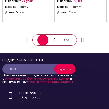
В наличии:
74 упак.
В наличии:
59 шт.
Цена за:
1 штуку
Цена за:
1 штуку
Длина:
50 см
Длина:
70 см
1
2
все
ПОДПИСКА НА НОВОСТИ
Подписаться
*
Нажимая кнопку "Подписаться", вы соглашаетесь
с
условиями обработки персональных данных
и
принимаете нашу
политику конфиденциальности
Пн-пт: 9:00-17:00
Сб: 9:00-15:00