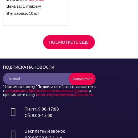
Цена за:
1 упаковку
В упаковке:
10 шт
ПОСМОТРЕТЬ ЕЩЕ
ПОДПИСКА НА НОВОСТИ
Подписаться
*
Нажимая кнопку "Подписаться", вы соглашаетесь
с
условиями обработки персональных данных
и
принимаете нашу
политику конфиденциальности
Пн-пт: 9:00-17:00
Сб: 9:00-15:00
Бесплатный звонок