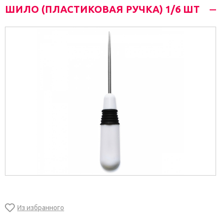
ШИЛО (ПЛАСТИКОВАЯ РУЧКА) 1/6 ШТ