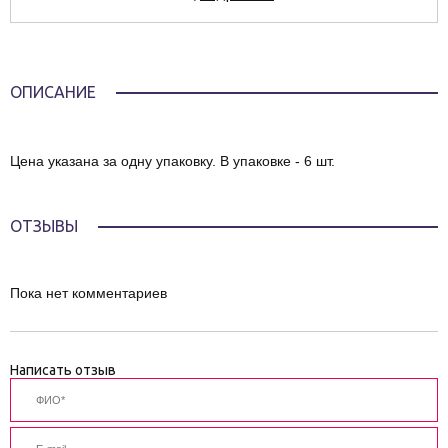
ОПИСАНИЕ
Цена указана за одну упаковку. В упаковке - 6 шт.
ОТЗЫВЫ
Пока нет комментариев
Написать отзыв