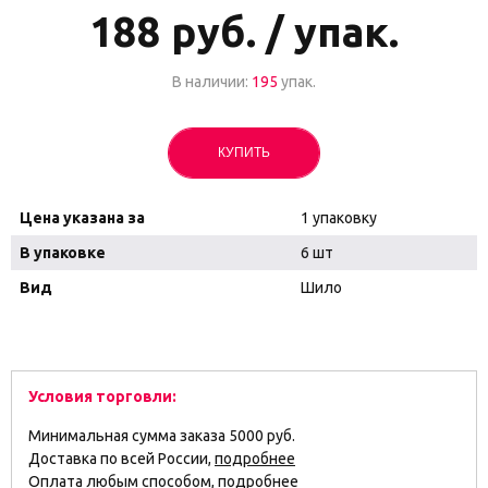
188
руб. / упак.
В наличии:
195
упак.
КУПИТЬ
Цена указана за
1 упаковку
В упаковке
6 шт
Вид
Шило
Условия торговли:
Минимальная сумма заказа 5000 руб.
Доставка по всей России,
подробнее
Оплата любым способом,
подробнее