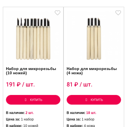
Набор для микрорезьбы
Набор для микрорезьбы
(10 ножей)
(4 ножа)
191
₽ / шт.
81
₽ / шт.
КУПИТЬ
КУПИТЬ
В наличии:
2 шт.
В наличии:
18 шт.
Цена за:
1 набор
Цена за:
1 набор
В наборе:
10 ножей
В наборе:
4 ножа