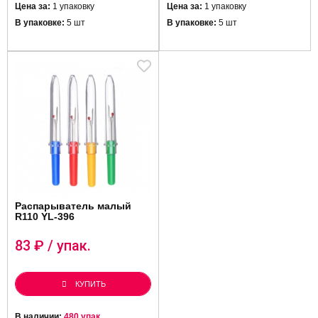
Цена за:
1 упаковку
Цена за:
1 упаковку
В упаковке:
5 шт
В упаковке:
5 шт
Распарыватель малый
R110 YL-396
83
₽ / упак.
КУПИТЬ
В наличии:
480 упак.