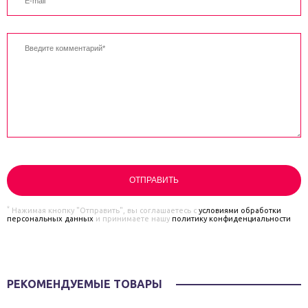
*
Нажимая кнопку "Отправить", вы соглашаетесь с
условиями обработки
персональных данных
и принимаете нашу
политику конфиденциальности
РЕКОМЕНДУЕМЫЕ ТОВАРЫ