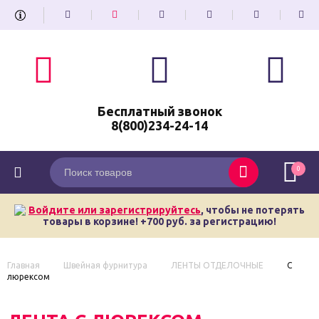
Бесплатный звонок
8(800)234-24-14
0
Войдите или зарегистрируйтесь
, чтобы не потерять
товары в корзине! +700 руб. за регистрацию!
Главная
Швейная фурнитура
ЛЕНТЫ ОТДЕЛОЧНЫЕ
С
люрексом